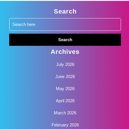
Search
Search
for:
Archives
July 2026
June 2026
May 2026
April 2026
March 2026
February 2026