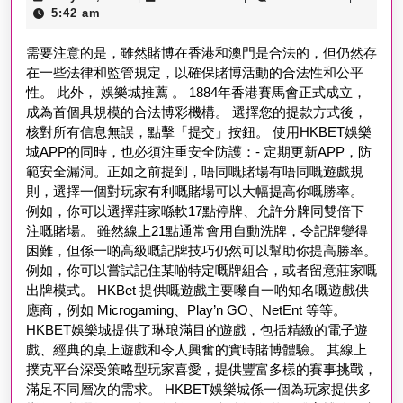
港
22,
5:42 am
博
2025
需要注意的是，雖然賭博在香港和澳門是合法的，但仍然存
彩
在一些法律和監管規定，以確保賭博活動的合法性和公平
網
性。 此外， 娛樂城推薦 。 1884年香港賽馬會正式成立，
站
成為首個具規模的合法博彩機構。 選擇您的提款方式後，
核對所有信息無誤，點擊「提交」按鈕。 使用HKBET娛樂
完
城APP的同時，也必須注重安全防護：- 定期更新APP，防
全
範安全漏洞。正如之前提到，唔同嘅賭場有唔同嘅遊戲規
指
則，選擇一個對玩家有利嘅賭場可以大幅提高你嘅勝率。
例如，你可以選擇莊家喺軟17點停牌、允許分牌同雙倍下
南
注嘅賭場。 雖然線上21點通常會用自動洗牌，令記牌變得
揾
困難，但係一啲高級嘅記牌技巧仍然可以幫助你提高勝率。
例如，你可以嘗試記住某啲特定嘅牌組合，或者留意莊家嘅
到
出牌模式。 HKBet 提供嘅遊戲主要嚟自一啲知名嘅遊戲供
你
應商，例如 Microgaming、Play’n GO、NetEnt 等等。
夢
HKBET娛樂城提供了琳琅滿目的遊戲，包括精緻的電子遊
戲、經典的桌上遊戲和令人興奮的實時賭博體驗。 其線上
寐
撲克平台深受策略型玩家喜愛，提供豐富多樣的賽事挑戰，
以
滿足不同層次的需求。 HKBET娛樂城係一個為玩家提供多