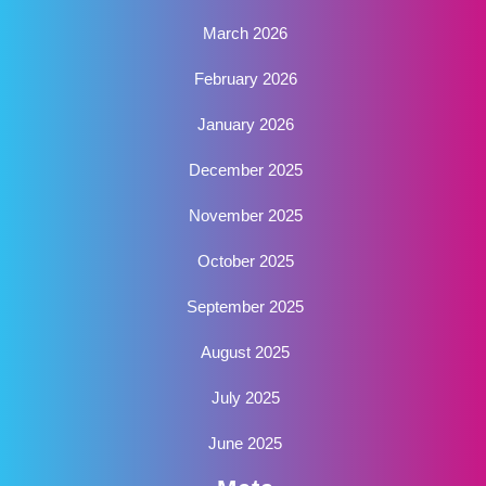
March 2026
February 2026
January 2026
December 2025
November 2025
October 2025
September 2025
August 2025
July 2025
June 2025