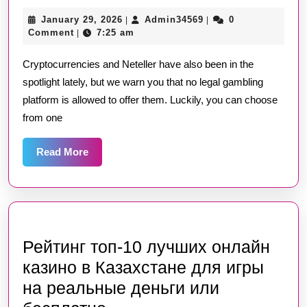
Online
January
Admin34569
January 29, 2026
Admin34569
0
|
|
Casinos
29,
Comment
7:25 am
|
Canada
2026
Cryptocurrencies and Neteller have also been in the
September
spotlight lately, but we warn you that no legal gambling
2025:
platform is allowed to offer them. Luckily, you can choose
Real
from one
Money
Casinos
Read
Read More
More
Рейтинг топ-10 лучших онлайн
казино в Казахстане для игры
на реальные деньги или