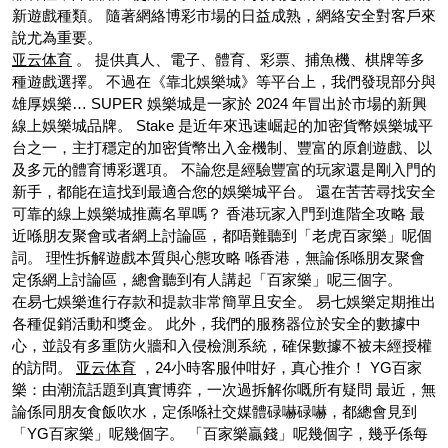
新遊戲種類。 隨著網絡博彩市場的日益成熟，網絡安全對客戶來
說尤為重要。
亚云体育
。 提供真人、電子、體育、彩票、捕魚機、棋牌等多
種遊戲選擇。 不過在《靠北娛樂城》等平台上，我們發現部分與
雄厚娛樂… SUPER 娛樂城是一家於 2024 年冒出於市場的新興
線上娛樂城品牌。 Stake 是近年來迅速崛起的加密貨幣娛樂城平
台之一，主打穩定的加密貨幣出入金機制、豐富的原創遊戲、以
及多元的體育博彩選項。 不論您是經驗豐富的玩家還是剛入門的
新手，都能在這找到最適合您的娛樂城平台。 還在苦苦尋找安全
可靠的線上娛樂城推薦名單嗎？ 香港玩家入門到進階全攻略 最
近喺朋友聚會或者網上討論區，都唔難聽到「老虎百家樂」呢個
詞。 理性拆解遊戲本質與心態攻略 喺香港，無論係喺朋友聚會
定係網上討論區，總會聽到有人講起「百家樂」呢三個字。
在易七娛樂進行存款和提款非常簡單且安全。 易七娛樂定期推出
各種促銷活動和獎金。 此外，我們的服務器位於安全的數據中
心，並設有多重防火牆和入侵檢測系統，確保數據不被未經授權
的訪問。
亚云体育
，24小時客服仲咁好，真心推介！ YG百家
樂：由潮流話題到真實博弈，一次過拆解你嘅所有疑問 最近，無
論係同朋友食飯吹水，定係喺社交媒體碌嚇碌嚇，都總會見到
「YG百家樂」呢幾個字。 「百家樂贏錢」呢幾個字，幾乎係每