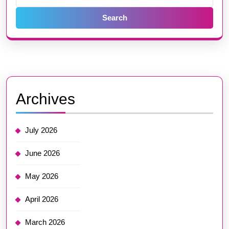
for:
Archives
July 2026
June 2026
May 2026
April 2026
March 2026