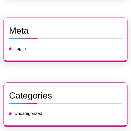
Meta
Log in
Categories
Uncategorized