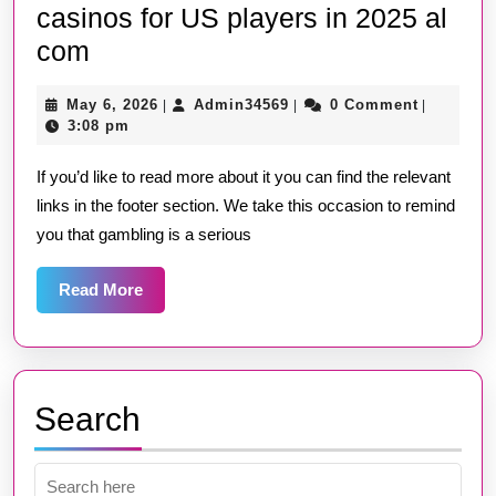
casinos for US players in 2025 al
The
com
best
May
Admin34569
May 6, 2026
Admin34569
0 Comment
|
|
|
real
6,
3:08 pm
money
2026
If you’d like to read more about it you can find the relevant
online
links in the footer section. We take this occasion to remind
casinos
you that gambling is a serious
for
US
Read
Read More
players
More
in
2025
al
Search
com
Search