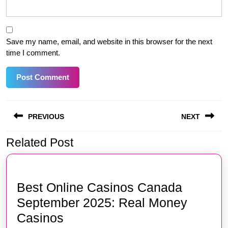
Save my name, email, and website in this browser for the next
time I comment.
Post
PREVIOUS
NEXT
navigation
Related Post
Previous
Next
post:
post:
Best Online Casinos Canada
September 2025: Real Money
Best
Casinos