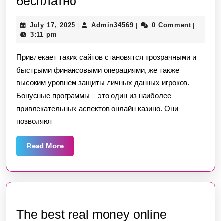
Рейтинг
бесплатно
топ-10
July
Admin34569
July 17, 2025
Admin34569
0 Comment
|
|
|
лучших
17,
3:11 pm
онлайн
2025
Привлекает таких сайтов становятся прозрачными и
казино
быстрыми финансовыми операциями, же также
в
высоким уровнем защиты личных данных игроков.
Казахстане
Бонусные программы – это один из наиболее
для
привлекательных аспектов онлайн казино. Они
игры
позволяют
на
Read
Read More
реальные
More
деньги
или
бесплатно
The best real money online